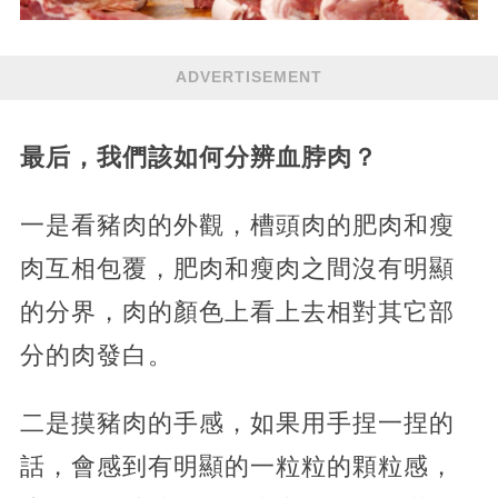
ADVERTISEMENT
最后，我們該如何分辨血脖肉？
一是看豬肉的外觀，槽頭肉的肥肉和瘦
肉互相包覆，肥肉和瘦肉之間沒有明顯
的分界，肉的顏色上看上去相對其它部
分的肉發白。
二是摸豬肉的手感，如果用手捏一捏的
話，會感到有明顯的一粒粒的顆粒感，