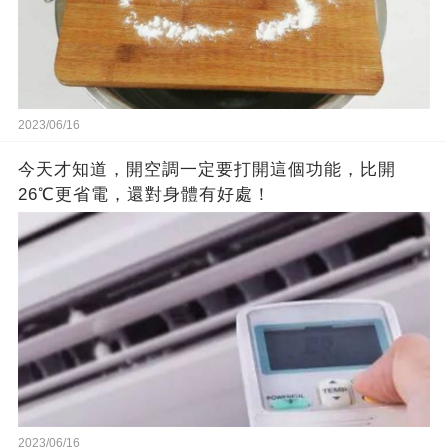
2023/06/16
今天才知道，開空調一定要打開這個功能，比開
26℃更省電，還對身體有好處！
2023/06/16