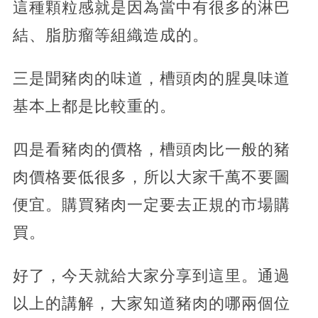
這種顆粒感就是因為當中有很多的淋巴
結、脂肪瘤等組織造成的。
三是聞豬肉的味道，槽頭肉的腥臭味道
基本上都是比較重的。
四是看豬肉的價格，槽頭肉比一般的豬
肉價格要低很多，所以大家千萬不要圖
便宜。購買豬肉一定要去正規的市場購
買。
好了，今天就給大家分享到這里。通過
以上的講解，大家知道豬肉的哪兩個位