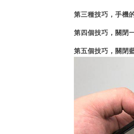
第三種技巧，手機
第四個技巧，關閉
第五個技巧，關閉藍