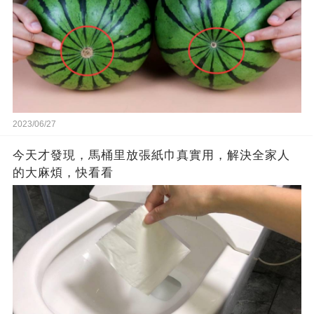
2023/06/27
今天才發現，馬桶里放張紙巾真實用，解決全家人
的大麻煩，快看看