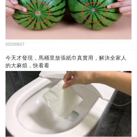
2023/06/27
今天才發現，馬桶里放張紙巾真實用，解決全家人
的大麻煩，快看看