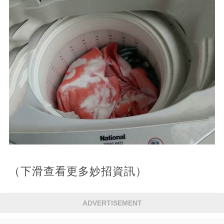
（下滑查看更多妙招資訊）
ADVERTISEMENT