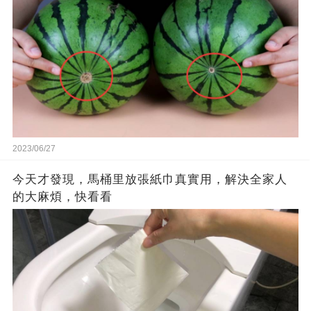
2023/06/27
今天才發現，馬桶里放張紙巾真實用，解決全家人
的大麻煩，快看看