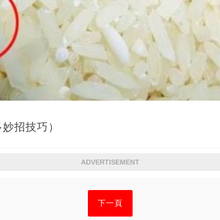
多妙招技巧）
ADVERTISEMENT
下一頁