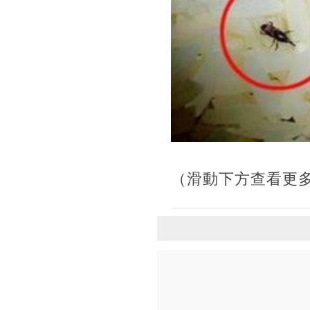
（滑動下方查看更