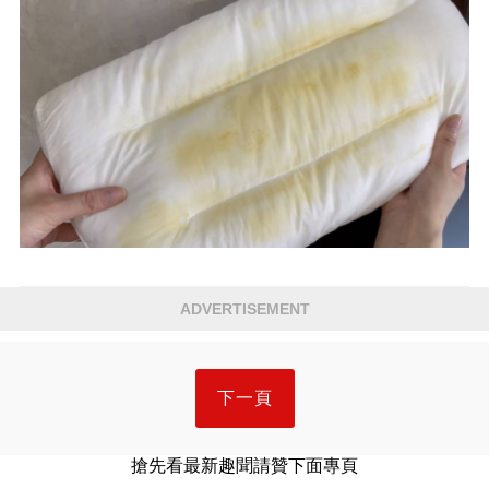
ADVERTISEMENT
下一頁
搶先看最新趣聞請贊下面專頁