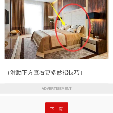
（滑動下方查看更多妙招技巧）
ADVERTISEMENT
下一頁