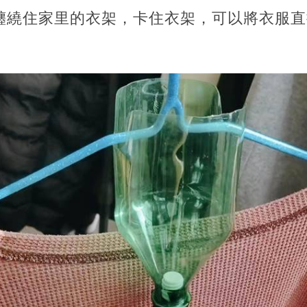
分纏繞住家里的衣架，卡住衣架，可以將衣服