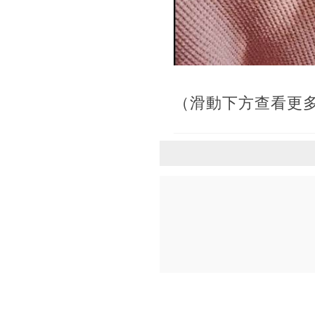
（滑動下方查看更