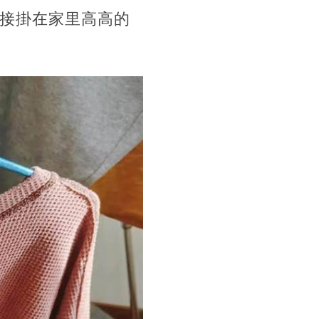
直接掛在家里高高的