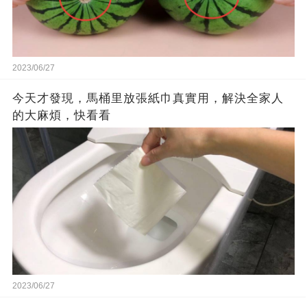
2023/06/27
今天才發現，馬桶里放張紙巾真實用，解決全家人
的大麻煩，快看看
2023/06/27