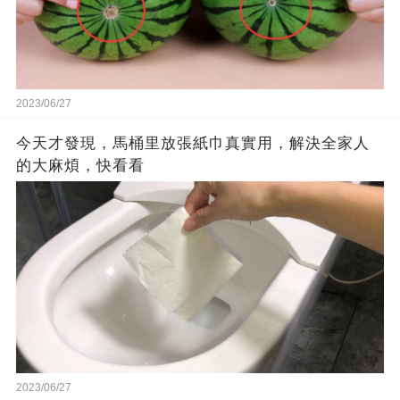
2023/06/27
今天才發現，馬桶里放張紙巾真實用，解決全家人
的大麻煩，快看看
2023/06/27