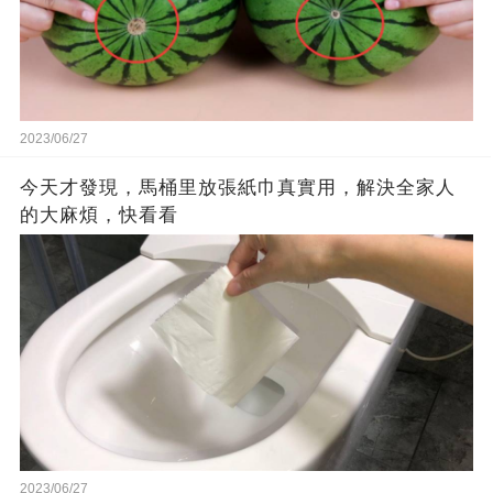
2023/06/27
今天才發現，馬桶里放張紙巾真實用，解決全家人
的大麻煩，快看看
2023/06/27