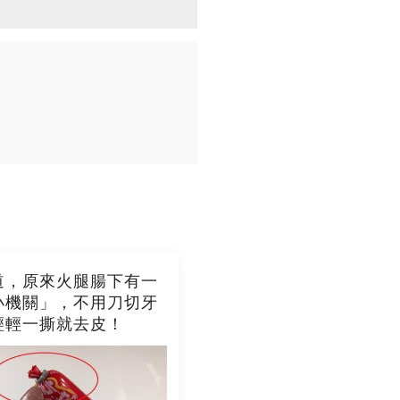
道，原來火腿腸下有一
小機關」，不用刀切牙
輕輕一撕就去皮！